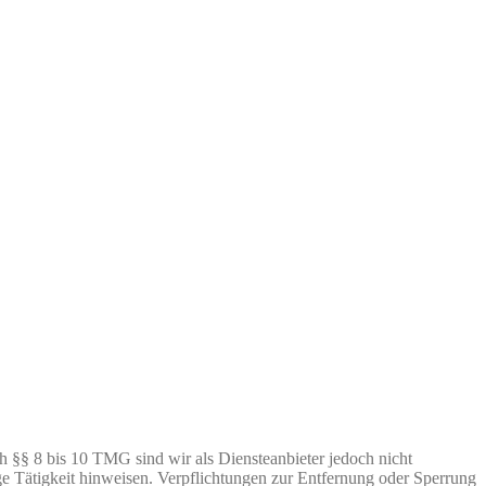
h §§ 8 bis 10 TMG sind wir als Diensteanbieter jedoch nicht
ge Tätigkeit hinweisen. Verpflichtungen zur Entfernung oder Sperrung