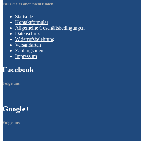
Falls Sie es oben nicht finden
Startseite
Kontaktformular
Allgemeine
Geschäftsbedingungen
Datenschutz
Widerrufsbelehrung
Versandarten
Zahlungsarten
Impressum
Facebook
Folge uns
Google+
Folge uns