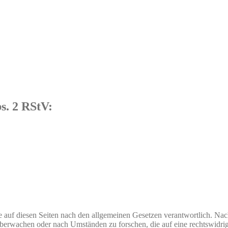
s. 2 RStV:
 auf diesen Seiten nach den allgemeinen Gesetzen verantwortlich. Nac
u überwachen oder nach Umständen zu forschen, die auf eine rechtswidri