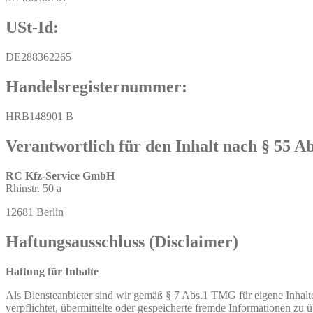
USt-Id:
DE288362265
Handelsregisternummer:
HRB148901 B
Verantwortlich für den Inhalt nach § 55 Ab
RC Kfz-Service GmbH
Rhinstr. 50 a
12681 Berlin
Haftungsausschluss (Disclaimer)
Haftung für Inhalte
Als Diensteanbieter sind wir gemäß § 7 Abs.1 TMG für eigene Inhalte
verpflichtet, übermittelte oder gespeicherte fremde Informationen z