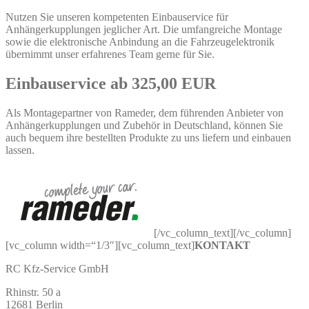
Nutzen Sie unseren kompetenten Einbauservice für
Anhängerkupplungen jeglicher Art. Die umfangreiche Montage
sowie die elektronische Anbindung an die Fahrzeugelektronik
übernimmt unser erfahrenes Team gerne für Sie.
Einbauservice ab 325,00 EUR
Als Montagepartner von Rameder, dem führenden Anbieter von
Anhängerkupplungen und Zubehör in Deutschland, können Sie
auch bequem ihre bestellten Produkte zu uns liefern und einbauen
lassen.
[/vc_column_text][/vc_column]
[vc_column width=“1/3″][vc_column_text]
KONTAKT
RC Kfz-Service GmbH
Rhinstr. 50 a
12681 Berlin