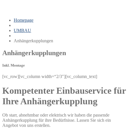
Anhängerkupplungen
Homepage
UMBAU
Anhängerkupplungen
Anhängerkupplungen
Inkl. Montage
[vc_row][vc_column width=“2/3″][vc_column_text]
Kompetenter Einbauservice für
Ihre Anhängerkupplung
Ob starr, abnehmbar oder elektrisch wir haben die passende
Anhängerkupplung für ihre Bedürfnisse. Lassen Sie sich ein
Angebot von uns erstellen.