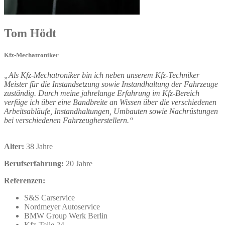
Tom
Hödt
Kfz-Mechatroniker
„Als Kfz-Mechatroniker bin ich neben unserem Kfz-Techniker
Meister für die Instandsetzung sowie Instandhaltung der Fahrzeuge
zuständig. Durch meine jahrelange Erfahrung im Kfz-Bereich
verfüge ich über eine Bandbreite an Wissen über die verschiedenen
Arbeitsabläufe, Instandhaltungen, Umbauten sowie Nachrüstungen
bei verschiedenen Fahrzeugherstellern.“
Alter:
38 Jahre
Berufserfahrung:
20 Jahre
Referenzen:
S&S Carservice
Nordmeyer Autoservice
BMW Group Werk Berlin
Kfz-Teile 24