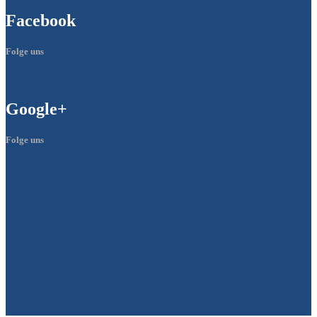
Facebook
Folge uns
Google+
Folge uns