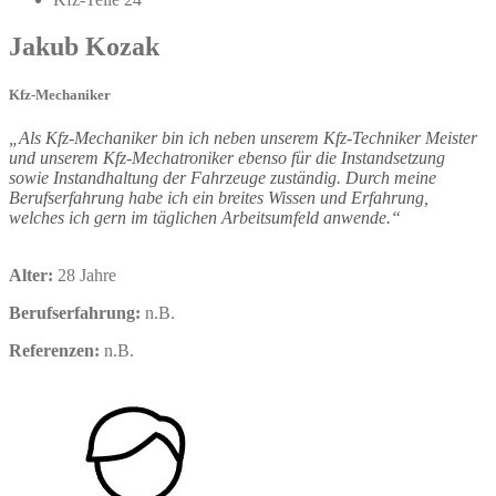
Jakub
Kozak
Kfz-Mechaniker
„Als Kfz-Mechaniker bin ich neben unserem Kfz-Techniker Meister
und unserem Kfz-Mechatroniker ebenso für die Instandsetzung
sowie Instandhaltung der Fahrzeuge zuständig. Durch meine
Berufserfahrung habe ich ein breites Wissen und Erfahrung,
welches ich gern im täglichen Arbeitsumfeld anwende.“
Alter:
28 Jahre
Berufserfahrung:
n.B.
Referenzen:
n.B.