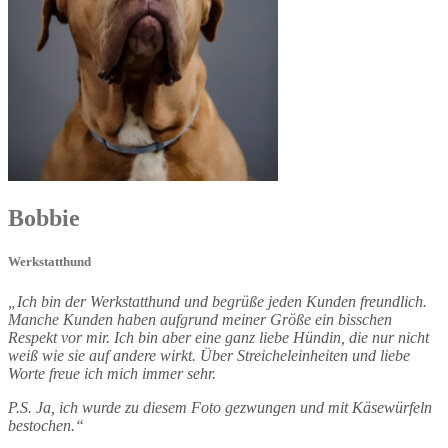
Bobbie
Werkstatthund
„Ich bin der Werkstatthund und begrüße jeden Kunden freundlich.
Manche Kunden haben aufgrund meiner Größe ein bisschen
Respekt vor mir. Ich bin aber eine ganz liebe Hündin, die nur nicht
weiß wie sie auf andere wirkt. Über Streicheleinheiten und liebe
Worte freue ich mich immer sehr.
P.S. Ja, ich wurde zu diesem Foto gezwungen und mit Käsewürfeln
bestochen.“