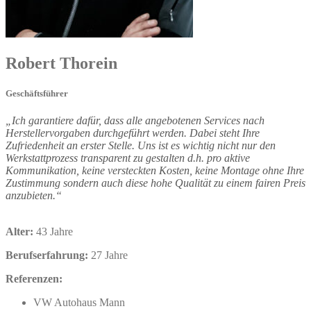
Robert
Thorein
Geschäftsführer
„Ich garantiere dafür, dass alle angebotenen Services nach
Herstellervorgaben durchgeführt werden. Dabei steht Ihre
Zufriedenheit an erster Stelle. Uns ist es wichtig nicht nur den
Werkstattprozess transparent zu gestalten d.h. pro aktive
Kommunikation, keine versteckten Kosten, keine Montage ohne Ihre
Zustimmung sondern auch diese hohe Qualität zu einem fairen Preis
anzubieten.“
Alter:
43 Jahre
Berufserfahrung:
27 Jahre
Referenzen:
VW Autohaus Mann