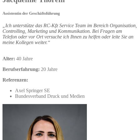
Assistentin der Geschäftsführung
„Ich unterstütze das RC-Kfz Service Team im Bereich Organisation,
Controlling, Marketing und Kommunikation. Bei Fragen am
Telefon oder vor Ort versuche ich Ihnen zu helfen oder leite Sie an
meine Kollegen weiter.“
Alter:
40 Jahre
Berufserfahrung:
20 Jahre
Referenzen:
Axel Springer SE
Bundesverband Druck und Medien